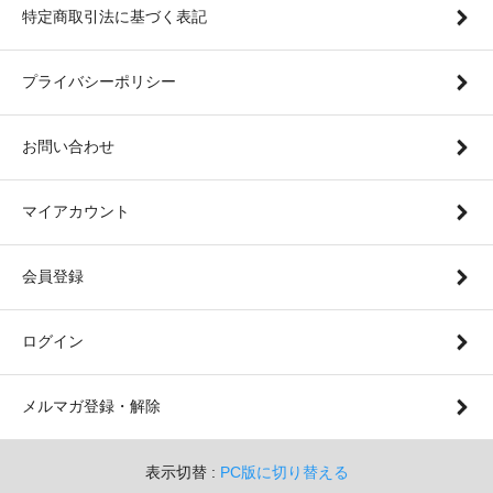
特定商取引法に基づく表記
プライバシーポリシー
お問い合わせ
マイアカウント
会員登録
ログイン
メルマガ登録・解除
表示切替 :
PC版に切り替える