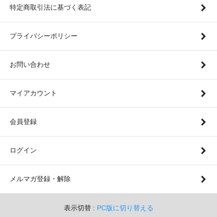
特定商取引法に基づく表記
プライバシーポリシー
お問い合わせ
マイアカウント
会員登録
ログイン
メルマガ登録・解除
表示切替 :
PC版に切り替える