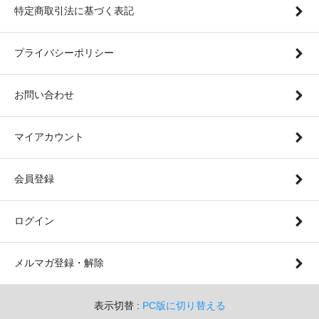
特定商取引法に基づく表記
プライバシーポリシー
お問い合わせ
マイアカウント
会員登録
ログイン
メルマガ登録・解除
表示切替 :
PC版に切り替える