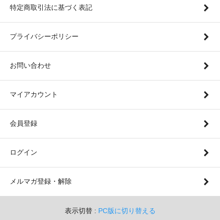
特定商取引法に基づく表記
プライバシーポリシー
お問い合わせ
マイアカウント
会員登録
ログイン
メルマガ登録・解除
表示切替 :
PC版に切り替える