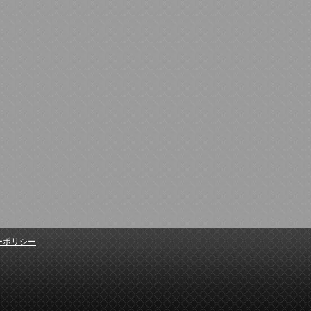
ーポリシー