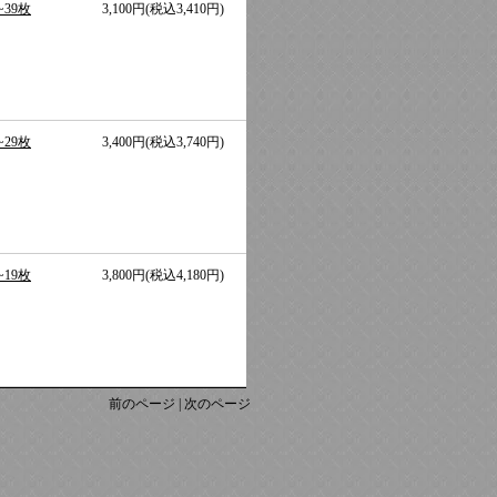
39枚
3,100円(税込3,410円)
29枚
3,400円(税込3,740円)
19枚
3,800円(税込4,180円)
前のページ | 次のページ