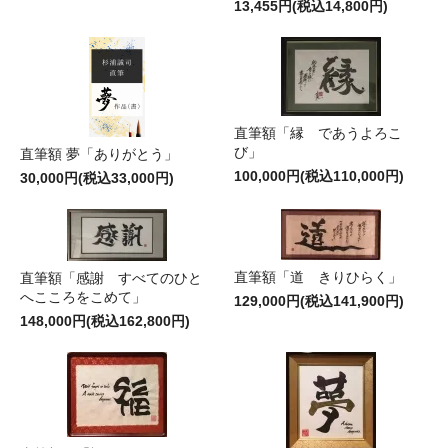
13,455円(税込14,800円)
直筆額「縁 であうよろこ
び」
直筆額 夢「ありがとう」
100,000円(税込110,000円)
30,000円(税込33,000円)
直筆額「道 きりひらく」
直筆額「感謝 すべてのひと
へこころをこめて」
129,000円(税込141,900円)
148,000円(税込162,800円)