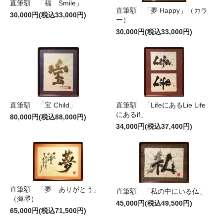
直筆額 「福 Smile」
直筆額 「夢 Happy」（カラ
30,000円(税込33,000円)
ー）
30,000円(税込33,000円)
直筆額 「宝 Child」
直筆額 「LifeにあるLie Life
にあるif」
80,000円(税込88,000円)
34,000円(税込37,400円)
直筆額 「夢 ありがとう」
直筆額 「私の中にいる仏」
（薄墨）
45,000円(税込49,500円)
65,000円(税込71,500円)