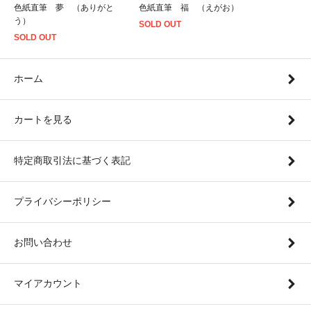
色紙直筆 夢 （ありがと
色紙直筆 福 （えがお）
う）
SOLD OUT
SOLD OUT
ホーム
カートを見る
特定商取引法に基づく表記
プライバシーポリシー
お問い合わせ
マイアカウント