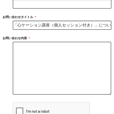
お問い合わせタイトル
＊
お問い合わせ内容
＊