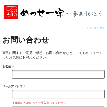
ショップへ戻る
お問い合わせ
商品に関するご意見ご感想、お問い合わせなど、こちらのフォーム
よりお気軽にお尋ねください。
お名前
＊
メールアドレス
＊
▼確認のためにもう一度入力してください。