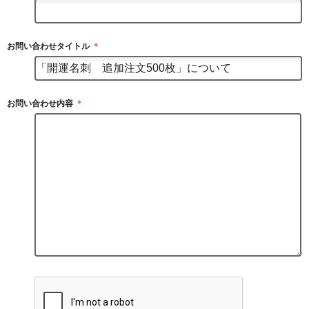
お問い合わせタイトル
＊
お問い合わせ内容
＊