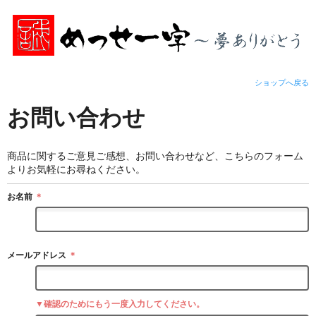
ショップへ戻る
お問い合わせ
商品に関するご意見ご感想、お問い合わせなど、こちらのフォーム
よりお気軽にお尋ねください。
お名前
＊
メールアドレス
＊
▼確認のためにもう一度入力してください。