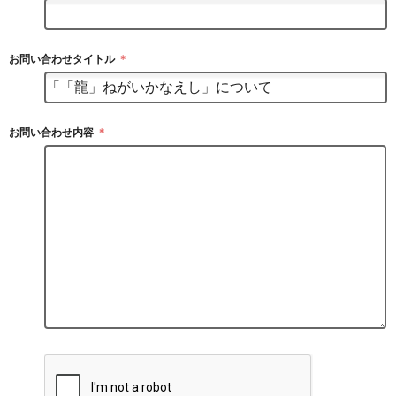
お問い合わせタイトル
＊
お問い合わせ内容
＊