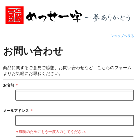
ショップへ戻る
お問い合わせ
商品に関するご意見ご感想、お問い合わせなど、こちらのフォーム
よりお気軽にお尋ねください。
お名前
＊
メールアドレス
＊
▼確認のためにもう一度入力してください。