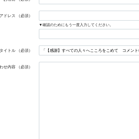
アドレス
（必須）
▼確認のためにもう一度入力してください。
タイトル
（必須）
わせ内容
（必須）