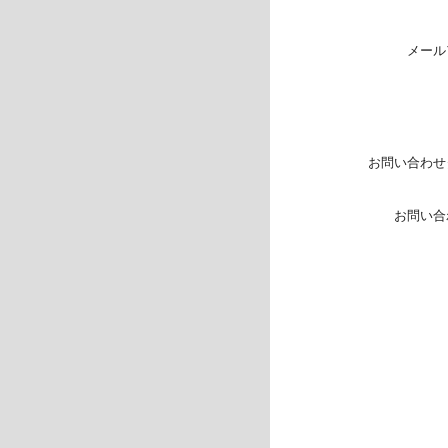
メール
お問い合わせ
お問い合