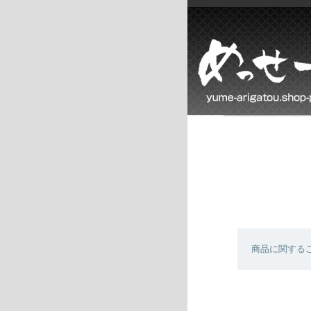
商品に関する