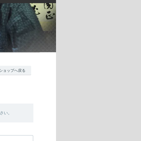
ショップへ戻る
さい。