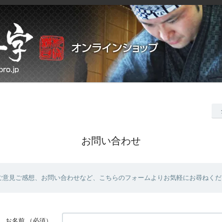
お問い合わせ
ご意見ご感想、お問い合わせなど、こちらのフォームよりお気軽にお尋ねくだ
お名前
（必須）