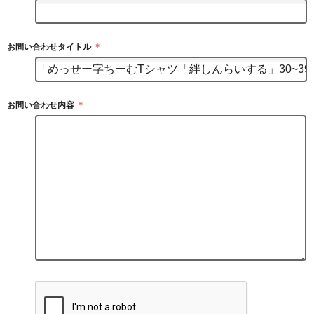
お問い合わせタイトル
＊
お問い合わせ内容
＊