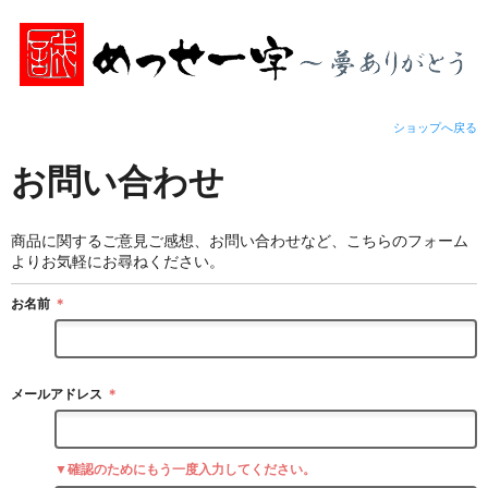
ショップへ戻る
お問い合わせ
商品に関するご意見ご感想、お問い合わせなど、こちらのフォーム
よりお気軽にお尋ねください。
お名前
＊
メールアドレス
＊
▼確認のためにもう一度入力してください。