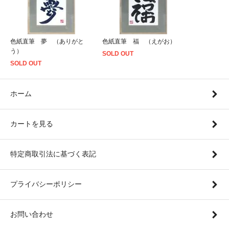
色紙直筆 夢 （ありがと
色紙直筆 福 （えがお）
う）
SOLD OUT
SOLD OUT
ホーム
カートを見る
特定商取引法に基づく表記
プライバシーポリシー
お問い合わせ