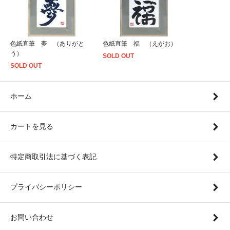
色紙直筆 夢 （ありがと
色紙直筆 福 （えがお）
う）
SOLD OUT
SOLD OUT
ホーム
カートを見る
特定商取引法に基づく表記
プライバシーポリシー
お問い合わせ