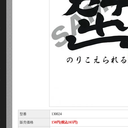
型番
130024
販売価格
150円(税込165円)