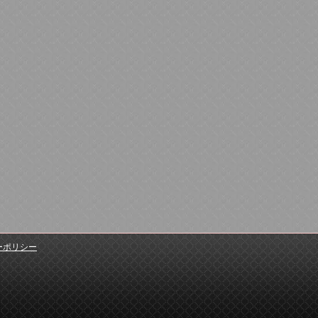
ーポリシー