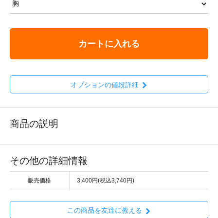
カートに入れる
オプションの値段詳細
商品の説明
その他の詳細情報
販売価格
3,400円(税込3,740円)
この商品を友達に教える