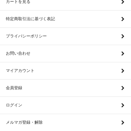
カートを見る
特定商取引法に基づく表記
プライバシーポリシー
お問い合わせ
マイアカウント
会員登録
ログイン
メルマガ登録・解除