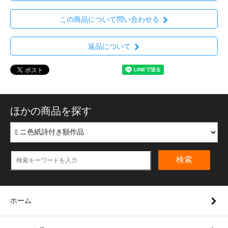
この商品について問い合わせる
返品について
ほかの商品を探す
検索
ホーム