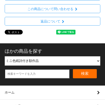
この商品について問い合わせる
返品について
ほかの商品を探す
検索
ホーム