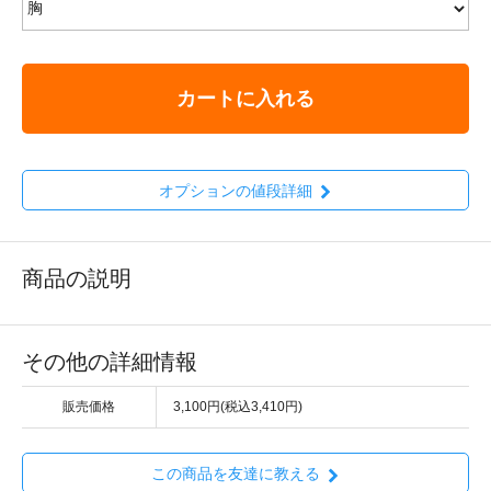
カートに入れる
オプションの値段詳細
商品の説明
その他の詳細情報
販売価格
3,100円(税込3,410円)
この商品を友達に教える