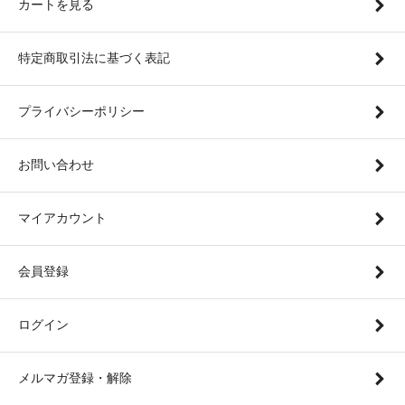
カートを見る
特定商取引法に基づく表記
プライバシーポリシー
お問い合わせ
マイアカウント
会員登録
ログイン
メルマガ登録・解除